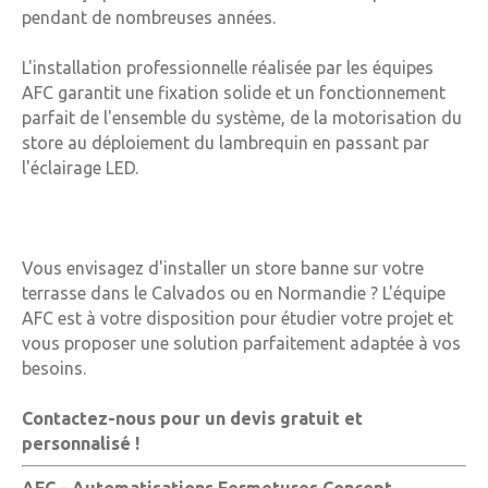
pendant de nombreuses années.
L'installation professionnelle réalisée par les équipes
AFC garantit une fixation solide et un fonctionnement
parfait de l'ensemble du système, de la motorisation du
store au déploiement du lambrequin en passant par
l'éclairage LED.
Vous envisagez d'installer un store banne sur votre
terrasse dans le Calvados ou en Normandie ? L'équipe
AFC est à votre disposition pour étudier votre projet et
vous proposer une solution parfaitement adaptée à vos
besoins.
Contactez-nous pour un devis gratuit et
personnalisé !