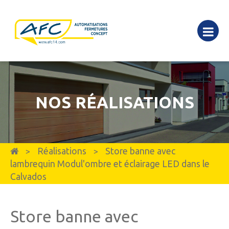
NOS RÉALISATIONS
Réalisations
Store banne avec
>
>
lambrequin Modul'ombre et éclairage LED dans le
Calvados
Store banne avec