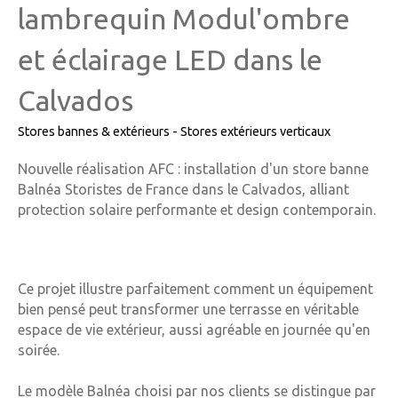
lambrequin Modul'ombre
et éclairage LED dans le
Calvados
Stores bannes & extérieurs - Stores extérieurs verticaux
Nouvelle réalisation AFC : installation d'un store banne
Balnéa Storistes de France dans le Calvados, alliant
protection solaire performante et design contemporain.
Ce projet illustre parfaitement comment un équipement
bien pensé peut transformer une terrasse en véritable
espace de vie extérieur, aussi agréable en journée qu'en
soirée.
Le modèle Balnéa choisi par nos clients se distingue par