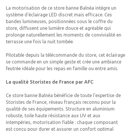
La motorisation de ce store banne Balnéa intègre un
système d'éclairage LED discret mais efficace. Ces
bandes lumineuses, positionnées sous le coffre du
store, diffusent une lumière douce et agréable qui
prolonge naturellement les moments de convivialité en
terrasse une fois la nuit tombée.
Pilotable depuis la télécommande du store, cet éclairage
se commande en un simple geste et crée une ambiance
feutrée idéale pour les repas en famille ou entre amis.
La qualité Storistes de France par AFC
Ce store banne Balnéa bénéficie de toute l'expertise de
Storistes de France, réseau français reconnu pour la
qualité de ses équipements. Structure en aluminium
robuste, toile haute résistance aux UV et aux
intempéries, motorisation fiable : chaque composant
est conçu pour durer et assurer un confort optimal