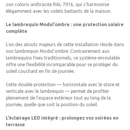
son coloris anthracite RAL 7016, qui s'harmonise
élégamment avec les volets battants de la maison.
Le lambrequin Modul'ombre : une protection solaire
complète
L'un des atouts majeurs de cette installation réside dans
son lambrequin Modul'ombre. Contrairement aux
lambrequins fixes traditionnels, ce système enroulable
offre une flexibilité incomparable pour se protéger du
soleil couchant en fin de journée.
Cette double protection — horizontale avec le store et
verticale avec le lambrequin — permet de profiter
pleinement de l'espace extérieur tout au long de la
journée, quelle que soit la position du soleil.
L'éclairage LED intégré : prolongez vos soirées en
terrasse