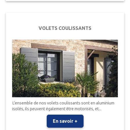
VOLETS COULISSANTS
L’ensemble de nos volets coulissants sont en aluminium
isolés, ils peuvent également être motorisés, et...
En savoir +