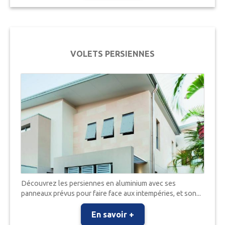
VOLETS PERSIENNES
Découvrez les persiennes en aluminium avec ses
panneaux prévus pour faire face aux intempéries, et son...
En savoir +