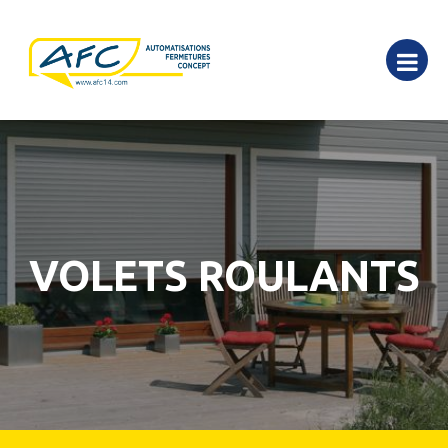
VOLETS ROULANTS