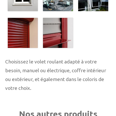
Choisissez le volet roulant adapté à votre
besoin, manuel ou électrique, coffre intérieur
ou extérieur, et également dans le coloris de
votre choix.
Nos autres produits