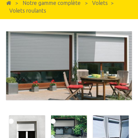
Notre gamme complète
Volets
>
>
>
Volets roulants