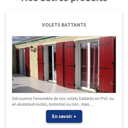
VOLETS BATTANTS
Découvrez l’ensemble de nos volets battants en PVC ou
en aluminium isolés, motorisé ou non , mais...
En savoir +