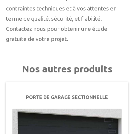
contraintes techniques et à vos attentes en
terme de qualité, sécurité, et fiabilité.
Contactez nous pour obtenir une étude
gratuite de votre projet.
Nos autres produits
PORTE DE GARAGE SECTIONNELLE