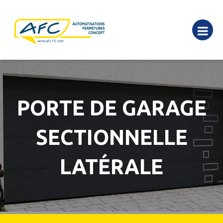
PORTE DE GARAGE
SECTIONNELLE
LATÉRALE