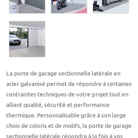
La porte de garage sectionnelle latérale en
acier galvanisé permet de répondre à certaines
contraintes techniques de votre projet tout en
alliant qualité, sécurité et performance
thermique. Personnalisable grâce à son large
choix de coloris et de motifs, la porte de garage
sectionnelle latérale répondra à la fois à vos