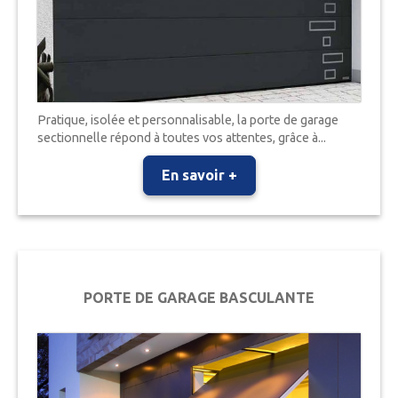
Pratique, isolée et personnalisable, la porte de garage
sectionnelle répond à toutes vos attentes, grâce à...
En savoir +
PORTE DE GARAGE BASCULANTE