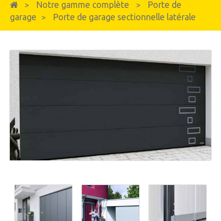
Notre gamme complète
Porte de
>
>
garage
Porte de garage sectionnelle latérale
>