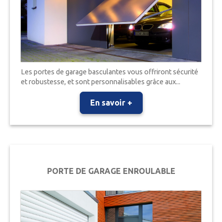
Les portes de garage basculantes vous offriront sécurité
et robustesse, et sont personnalisables grâce aux...
En savoir +
PORTE DE GARAGE ENROULABLE