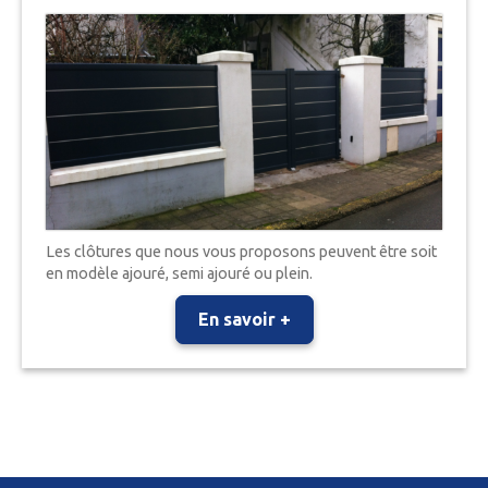
Les clôtures que nous vous proposons peuvent être soit
en modèle ajouré, semi ajouré ou plein.
En savoir +