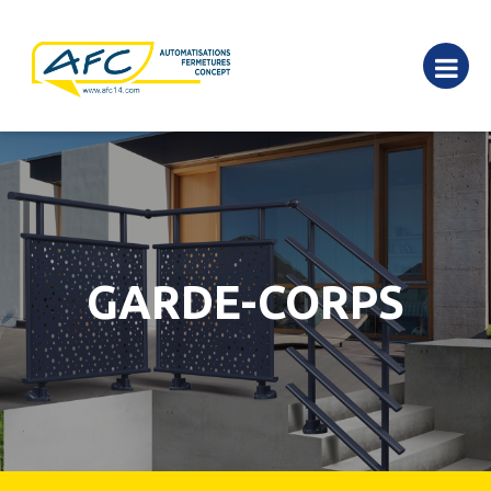
GARDE-CORPS