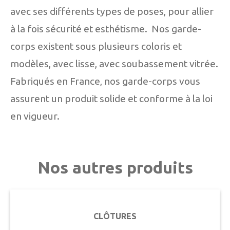
avec ses différents types de poses, pour allier
à la fois sécurité et esthétisme. Nos garde-
corps existent sous plusieurs coloris et
modèles, avec lisse, avec soubassement vitrée.
Fabriqués en France, nos garde-corps vous
assurent un produit solide et conforme à la loi
en vigueur.
Nos autres produits
CLÔTURES