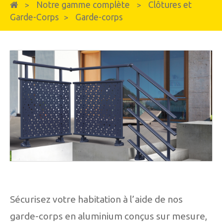
Notre gamme complète
Clôtures et
>
>
Garde-Corps
Garde-corps
>
Sécurisez votre habitation à l’aide de nos
garde-corps en aluminium conçus sur mesure,