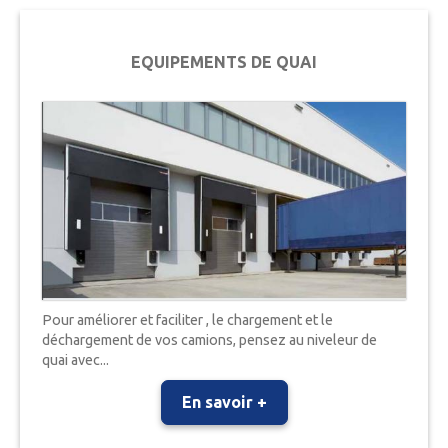
EQUIPEMENTS DE QUAI
Pour améliorer et faciliter , le chargement et le
déchargement de vos camions, pensez au niveleur de
quai avec...
En savoir +