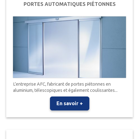
PORTES AUTOMATIQUES PIÉTONNES
L’entreprise AFC, fabricant de portes piétonnes en
aluminium, télescopiques et également coulissantes...
En savoir +