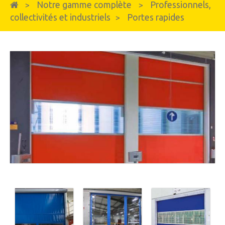
Notre gamme complète
Professionnels,
>
>
collectivités et industriels
Portes rapides
>