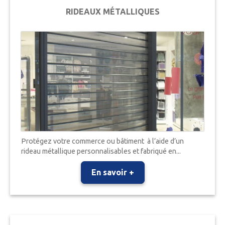
RIDEAUX MÉTALLIQUES
Protégez votre commerce ou bâtiment à l’aide d’un
rideau métallique personnalisables et fabriqué en...
En savoir +