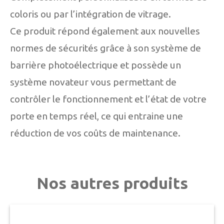
coloris ou par l’intégration de vitrage.
Ce produit répond également aux nouvelles
normes de sécurités grâce à son système de
barrière photoélectrique et possède un
système novateur vous permettant de
contrôler le fonctionnement et l’état de votre
porte en temps réel, ce qui entraine une
réduction de vos coûts de maintenance.
Nos autres produits