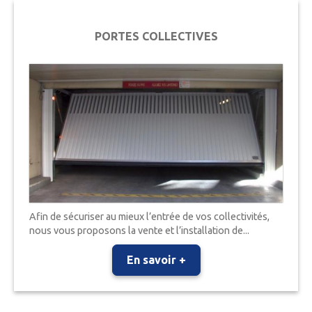
PORTES COLLECTIVES
Afin de sécuriser au mieux l’entrée de vos collectivités,
nous vous proposons la vente et l’installation de...
En savoir +