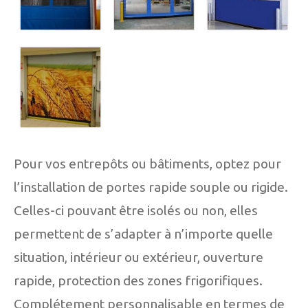
Pour vos entrepôts ou bâtiments, optez pour
l’installation de portes rapide souple ou rigide.
Celles-ci pouvant être isolés ou non, elles
permettent de s’adapter à n’importe quelle
situation, intérieur ou extérieur, ouverture
rapide, protection des zones frigorifiques.
Complétement personnalisable en termes de