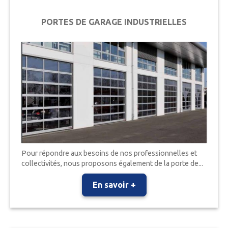
PORTES DE GARAGE INDUSTRIELLES
Pour répondre aux besoins de nos professionnelles et
collectivités, nous proposons également de la porte de...
En savoir +