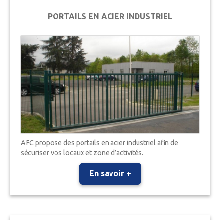
PORTAILS EN ACIER INDUSTRIEL
AFC propose des portails en acier industriel afin de
sécuriser vos locaux et zone d’activités.
En savoir +