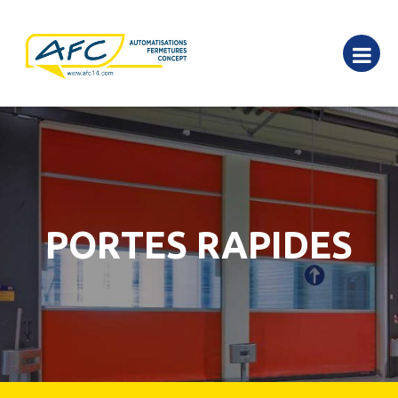
PORTES RAPIDES