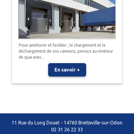
Pour améliorer et faciliter , le chargement et le
déchargement de vos camions, pensez au niveleur
de quai avec...
En savoir +
11 Rue du Long Douet - 14760 Bretteville-sur-Odon
02 31 26 22 33