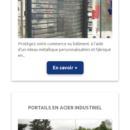
Protégez votre commerce ou bâtiment à l’aide
d’un rideau métallique personnalisables et fabriqué
en...
En savoir +
PORTAILS EN ACIER INDUSTRIEL