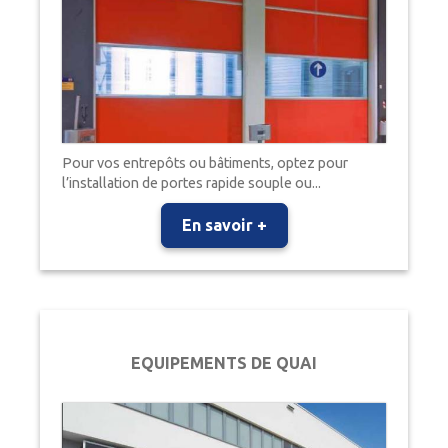
Pour vos entrepôts ou bâtiments, optez pour
l’installation de portes rapide souple ou...
En savoir +
EQUIPEMENTS DE QUAI