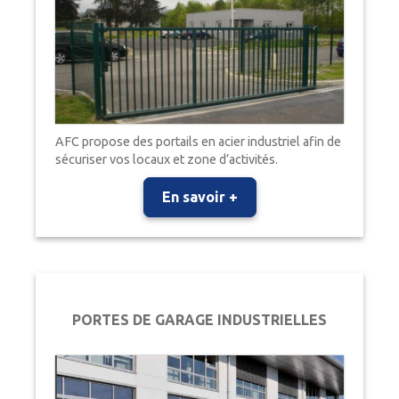
AFC propose des portails en acier industriel afin de
sécuriser vos locaux et zone d’activités.
En savoir +
PORTES DE GARAGE INDUSTRIELLES