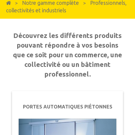
Notre gamme complète
Professionnels,
>
>
collectivités et industriels
Découvrez les différents produits
pouvant répondre à vos besoins
que ce soit pour un commerce, une
collectivité ou un bâtiment
professionnel.
PORTES AUTOMATIQUES PIÉTONNES