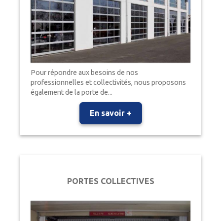
Pour répondre aux besoins de nos
professionnelles et collectivités, nous proposons
également de la porte de...
En savoir +
PORTES COLLECTIVES