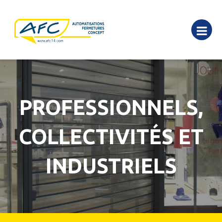
PROFESSIONNELS,
COLLECTIVITÉS ET
INDUSTRIELS