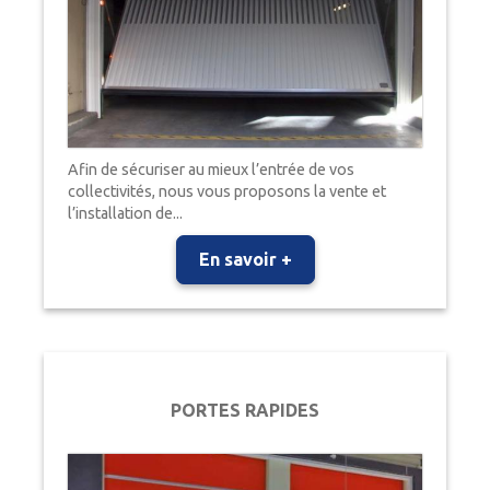
Afin de sécuriser au mieux l’entrée de vos
collectivités, nous vous proposons la vente et
l’installation de...
En savoir +
PORTES RAPIDES