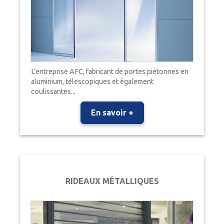
L’entreprise AFC, fabricant de portes piétonnes en
aluminium, télescopiques et également
coulissantes...
En savoir +
RIDEAUX MÉTALLIQUES