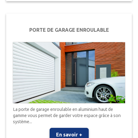
PORTE DE GARAGE ENROULABLE
La porte de garage enroulable en aluminium haut de
gamme vous permet de garder votre espace grâce à son
système...
En savoir +