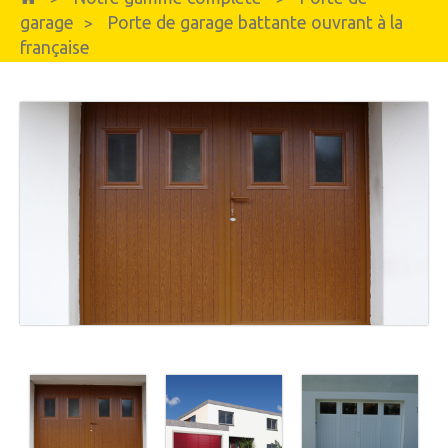
garage
Porte de garage battante ouvrant à la
>
française