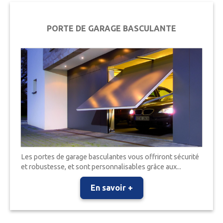
PORTE DE GARAGE BASCULANTE
Les portes de garage basculantes vous offriront sécurité
et robustesse, et sont personnalisables grâce aux...
En savoir +