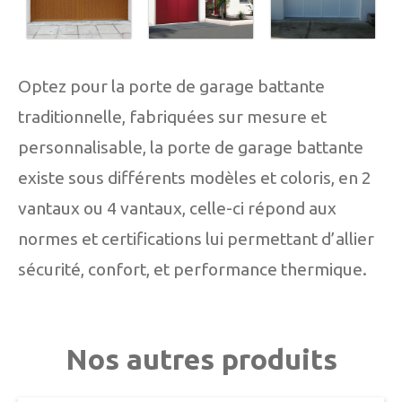
Optez pour la porte de garage battante
traditionnelle, fabriquées sur mesure et
personnalisable, la porte de garage battante
existe sous différents modèles et coloris, en 2
vantaux ou 4 vantaux, celle-ci répond aux
normes et certifications lui permettant d’allier
sécurité, confort, et performance thermique.
Nos autres produits