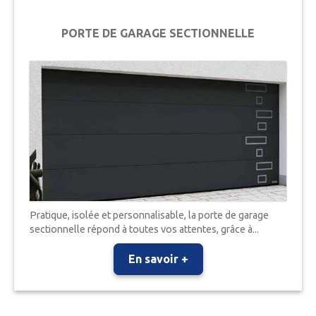
PORTE DE GARAGE SECTIONNELLE
Pratique, isolée et personnalisable, la porte de garage
sectionnelle répond à toutes vos attentes, grâce à...
En savoir +