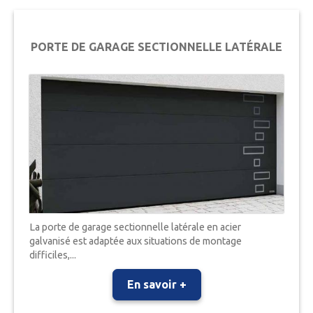
PORTE DE GARAGE SECTIONNELLE LATÉRALE
La porte de garage sectionnelle latérale en acier
galvanisé est adaptée aux situations de montage
difficiles,...
En savoir +