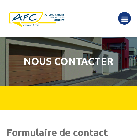
NOUS CONTACTER
Formulaire de contact