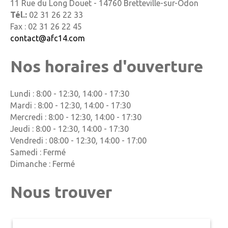
11 Rue du Long Douet - 14760 Bretteville-sur-Odon
Tél.:
02 31 26 22 33
Fax :
02 31 26 22 45
contact@afc14.com
Nos horaires d'ouverture
Lundi : 8:00 - 12:30, 14:00 - 17:30
Mardi : 8:00 - 12:30, 14:00 - 17:30
Mercredi : 8:00 - 12:30, 14:00 - 17:30
Jeudi : 8:00 - 12:30, 14:00 - 17:30
Vendredi : 08:00 - 12:30, 14:00 - 17:00
Samedi : Fermé
Dimanche : Fermé
Nous trouver