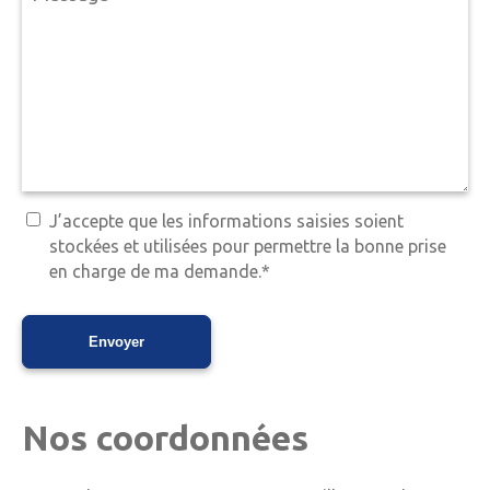
J’accepte que les informations saisies soient
stockées et utilisées pour permettre la bonne prise
en charge de ma demande.*
Nos coordonnées