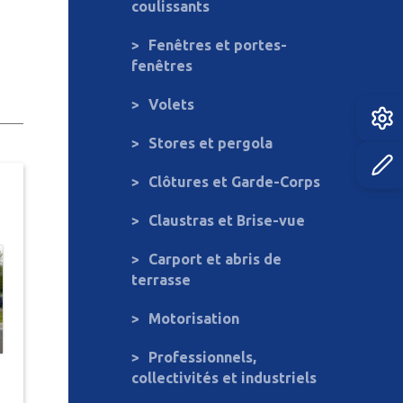
coulissants
Fenêtres et portes-
fenêtres
Volets
Stores et pergola
Clôtures et Garde-Corps
Claustras et Brise-vue
Carport et abris de
terrasse
Motorisation
Professionnels,
collectivités et industriels