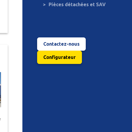
Pièces détachées et SAV
Contactez-nous
Configurateur
e