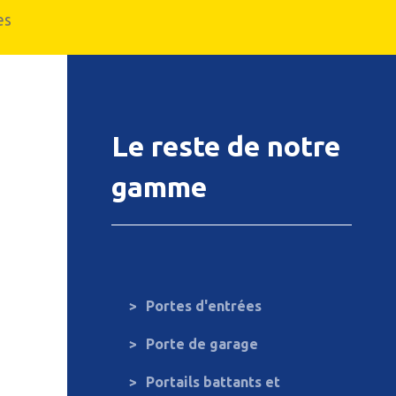
es
Le reste de notre
gamme
Portes d'entrées
Porte de garage
Portails battants et