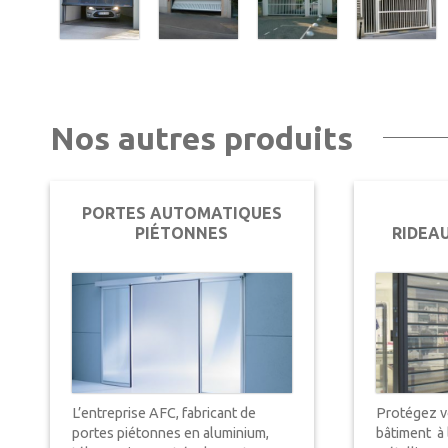
Nos autres produits
PORTES AUTOMATIQUES
PIÉTONNES
RIDEA
L’entreprise AFC, fabricant de
Protégez 
portes piétonnes en aluminium,
bâtiment à 