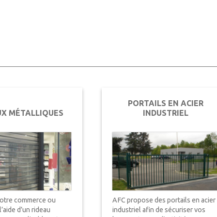
PORTAILS EN ACIER
UX MÉTALLIQUES
INDUSTRIEL
votre commerce ou
AFC propose des portails en acier
l’aide d’un rideau
industriel afin de sécuriser vos