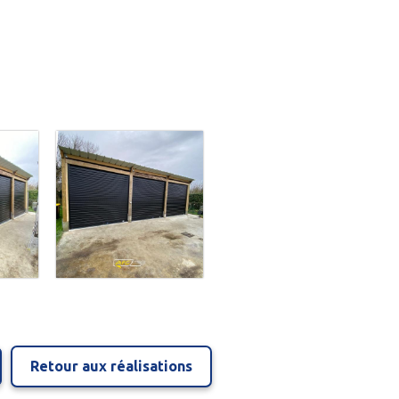
Retour aux réalisations