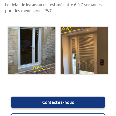
Le délai de livraison est estimé entre 6 à 7 semaines
pour les menuiseries PVC.
Contactez-nous