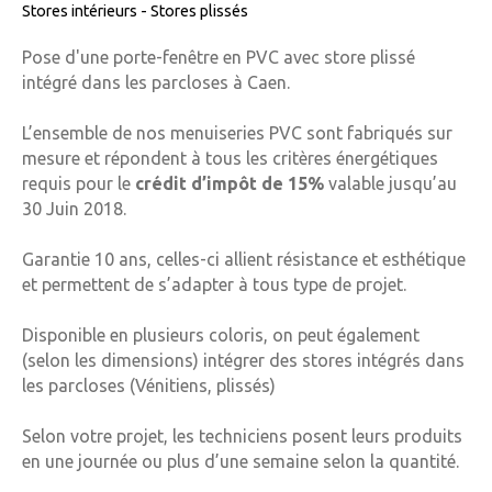
Stores intérieurs - Stores plissés
Pose d'une porte-fenêtre en PVC avec store plissé
intégré dans les parcloses à Caen.
L’ensemble de nos menuiseries PVC sont fabriqués sur
mesure et répondent à tous les critères énergétiques
requis pour le
crédit d’impôt de 15%
valable jusqu’au
30 Juin 2018.
Garantie 10 ans, celles-ci allient résistance et esthétique
et permettent de s’adapter à tous type de projet.
Disponible en plusieurs coloris, on peut également
(selon les dimensions) intégrer des stores intégrés dans
les parcloses (Vénitiens, plissés)
Selon votre projet, les techniciens posent leurs produits
en une journée ou plus d’une semaine selon la quantité.