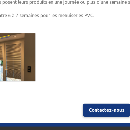
ns posent leurs produits en une journée ou plus d’une semaine s
entre 6 à 7 semaines pour les menuiseries PVC.
Contactez-nous