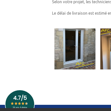
Selon votre projet, les technicie
Le délai de livraison est estimé 