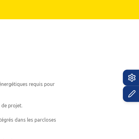
énergétiques requis pour
 de projet.
ntégrés dans les parcloses