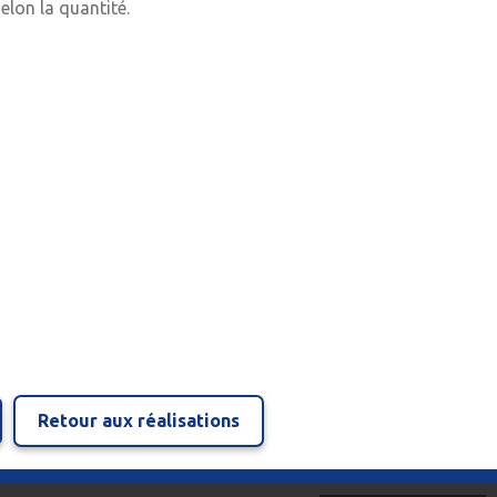
elon la quantité.
Retour aux réalisations