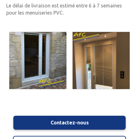
Le délai de livraison est estimé entre 6 à 7 semaines
pour les menuiseries PVC.
Contactez-nous