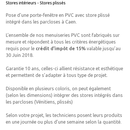
Stores intérieurs - Stores plissés
Pose d'une porte-fenêtre en PVC avec store plissé
intégré dans les parcloses à Caen.
L’ensemble de nos menuiseries PVC sont fabriqués sur
mesure et répondent à tous les critères énergétiques
requis pour le
crédit d’impôt de 15%
valable jusqu’au
30 Juin 2018.
Garantie 10 ans, celles-ci allient résistance et esthétique
et permettent de s’adapter à tous type de projet.
Disponible en plusieurs coloris, on peut également
(selon les dimensions) intégrer des stores intégrés dans
les parcloses (Vénitiens, plissés)
Selon votre projet, les techniciens posent leurs produits
en une journée ou plus d’une semaine selon la quantité.