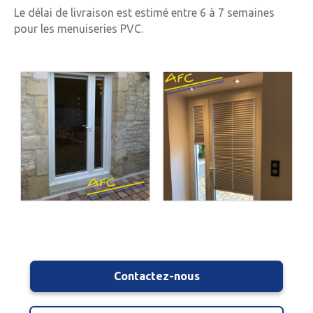
Le délai de livraison est estimé entre 6 à 7 semaines
pour les menuiseries PVC.
Contactez-nous