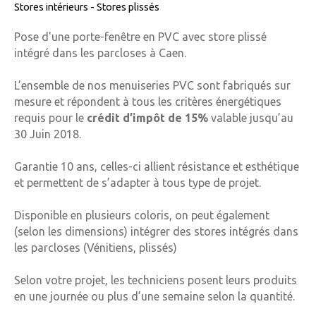
Stores intérieurs - Stores plissés
Pose d'une porte-fenêtre en PVC avec store plissé
intégré dans les parcloses à Caen.
L’ensemble de nos menuiseries PVC sont fabriqués sur
mesure et répondent à tous les critères énergétiques
requis pour le
crédit d’impôt de 15%
valable jusqu’au
30 Juin 2018.
Garantie 10 ans, celles-ci allient résistance et esthétique
et permettent de s’adapter à tous type de projet.
Disponible en plusieurs coloris, on peut également
(selon les dimensions) intégrer des stores intégrés dans
les parcloses (Vénitiens, plissés)
Selon votre projet, les techniciens posent leurs produits
en une journée ou plus d’une semaine selon la quantité.