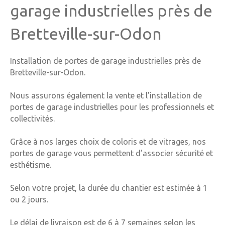
garage industrielles près de
Bretteville-sur-Odon
Installation de portes de garage industrielles près de
Bretteville-sur-Odon.
Nous assurons également l
a vente et l’installation de
portes de garage industrielles pour les professionnels et
collectivités.
Grâce à nos larges choix de coloris et de vitrages, nos
portes de garage vous permettent d’associer sécurité et
esthétisme.
Selon votre projet, la durée du chantier est estimée à 1
ou 2 jours.
Le délai de livraison est de 6 à 7 semaines selon les