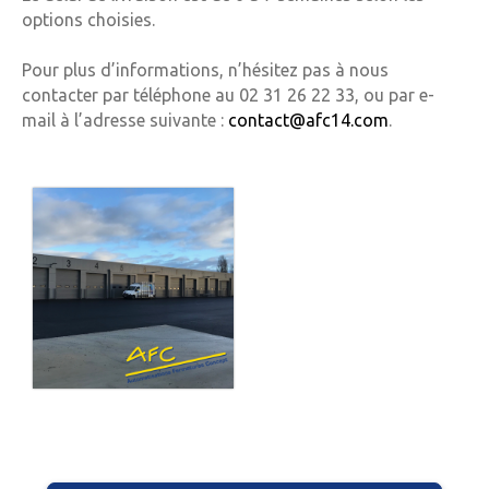
options choisies.
Pour plus d’informations, n’hésitez pas à nous
contacter par téléphone au 02 31 26 22 33, ou par e-
mail à l’adresse suivante :
contact@afc14.com
.