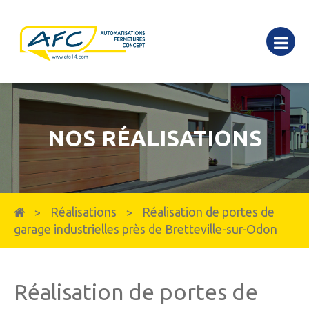
NOS RÉALISATIONS
Réalisations
Réalisation de portes de
>
>
garage industrielles près de Bretteville-sur-Odon
Réalisation de portes de