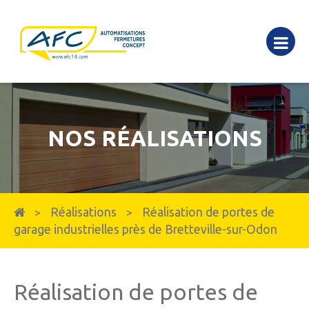
NOS RÉALISATIONS
Réalisations
Réalisation de portes de
>
>
garage industrielles près de Bretteville-sur-Odon
Réalisation de portes de