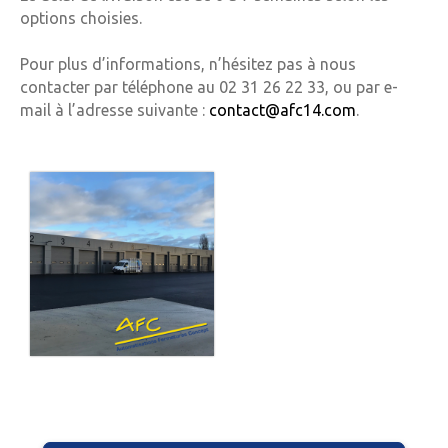
options choisies.
Pour plus d’informations, n’hésitez pas à nous
contacter par téléphone au 02 31 26 22 33, ou par e-
mail à l’adresse suivante :
contact@afc14.com
.