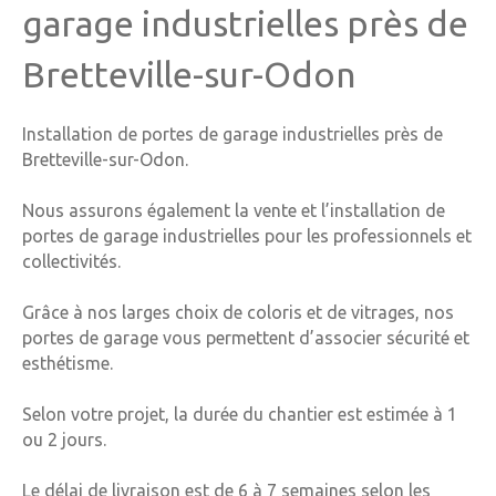
garage industrielles près de
Bretteville-sur-Odon
Installation de portes de garage industrielles près de
Bretteville-sur-Odon.
Nous assurons également l
a vente et l’installation de
portes de garage industrielles pour les professionnels et
collectivités.
Grâce à nos larges choix de coloris et de vitrages, nos
portes de garage vous permettent d’associer sécurité et
esthétisme.
Selon votre projet, la durée du chantier est estimée à 1
ou 2 jours.
Le délai de livraison est de 6 à 7 semaines selon les