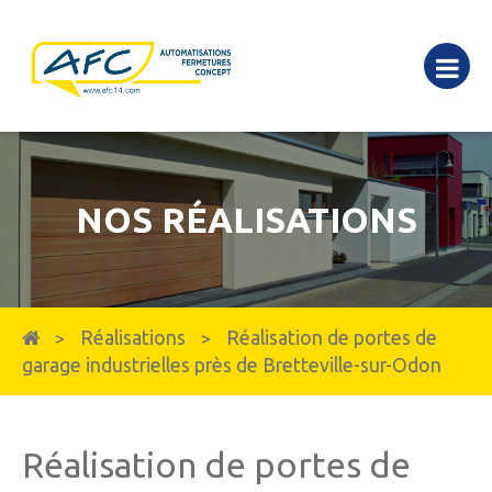
NOS RÉALISATIONS
Réalisations
Réalisation de portes de
>
>
garage industrielles près de Bretteville-sur-Odon
Réalisation de portes de