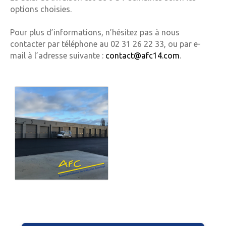
options choisies.
Pour plus d’informations, n’hésitez pas à nous
contacter par téléphone au 02 31 26 22 33, ou par e-
mail à l’adresse suivante :
contact@afc14.com
.