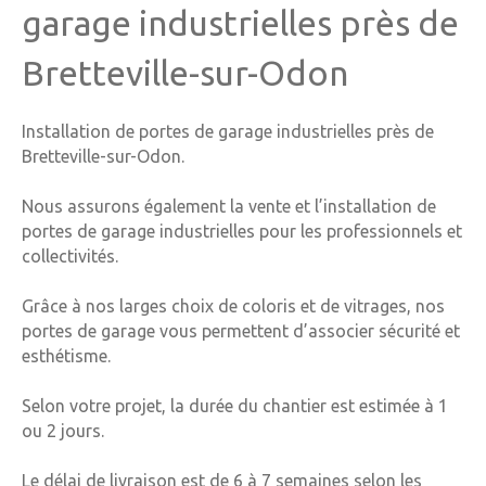
garage industrielles près de
Bretteville-sur-Odon
Installation de portes de garage industrielles près de
Bretteville-sur-Odon.
Nous assurons également l
a vente et l’installation de
portes de garage industrielles pour les professionnels et
collectivités.
Grâce à nos larges choix de coloris et de vitrages, nos
portes de garage vous permettent d’associer sécurité et
esthétisme.
Selon votre projet, la durée du chantier est estimée à 1
ou 2 jours.
Le délai de livraison est de 6 à 7 semaines selon les