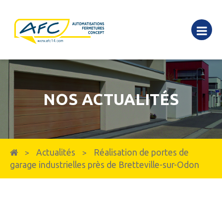
NOS ACTUALITÉS
Actualités
Réalisation de portes de
>
>
garage industrielles près de Bretteville-sur-Odon