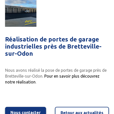
Réalisation de portes de garage
industrielles près de Bretteville-
sur-Odon
Nous avons réalisé la pose de portes de garage près de
Bretteville-sur-Odon.
Pour en savoir plus découvrez
notre réalisation
.
Nous contacter
Retour aux actualités