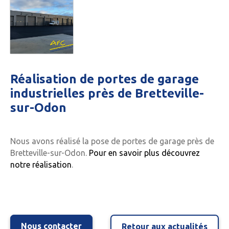
Réalisation de portes de garage
industrielles près de Bretteville-
sur-Odon
Nous avons réalisé la pose de portes de garage près de
Bretteville-sur-Odon.
Pour en savoir plus découvrez
notre réalisation
.
Nous contacter
Retour aux actualités