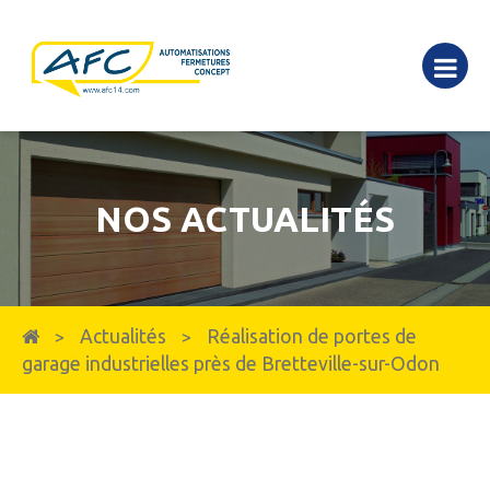
NOS ACTUALITÉS
Actualités
Réalisation de portes de
>
>
garage industrielles près de Bretteville-sur-Odon