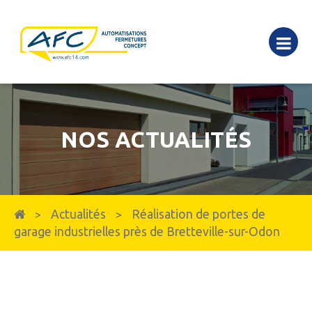
NOS ACTUALITÉS
Actualités
Réalisation de portes de
>
>
garage industrielles près de Bretteville-sur-Odon