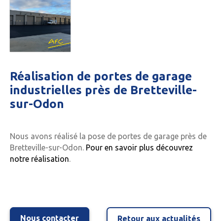
Réalisation de portes de garage
industrielles près de Bretteville-
sur-Odon
Nous avons réalisé la pose de portes de garage près de
Bretteville-sur-Odon.
Pour en savoir plus découvrez
notre réalisation
.
Nous contacter
Retour aux actualités