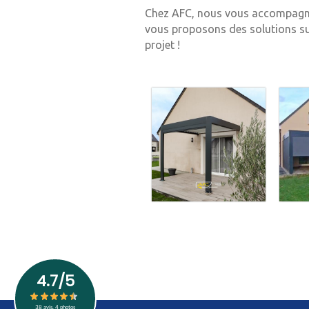
Chez AFC, nous vous accompagnon
vous proposons des solutions sur
projet !