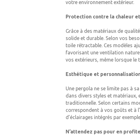
votre environnement extérieur.
Protection contre la chaleur e
Grâce à des matériaux de qualité
solide et durable. Selon vos bes
toile rétractable. Ces modèles a
favorisant une ventilation natur
vos extérieurs, même lorsque le 
Esthétique et personnalisatio
Une pergola ne se limite pas à sa 
dans divers styles et matériaux, 
traditionnelle. Selon certains mo
correspondent à vos goûts et à l
d’éclairages intégrés par exemple
N’attendez pas pour en profite