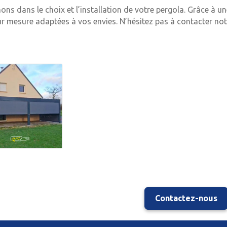
s dans le choix et l’installation de votre pergola. Grâce à 
 mesure adaptées à vos envies. N’hésitez pas à contacter not
Contactez-nous