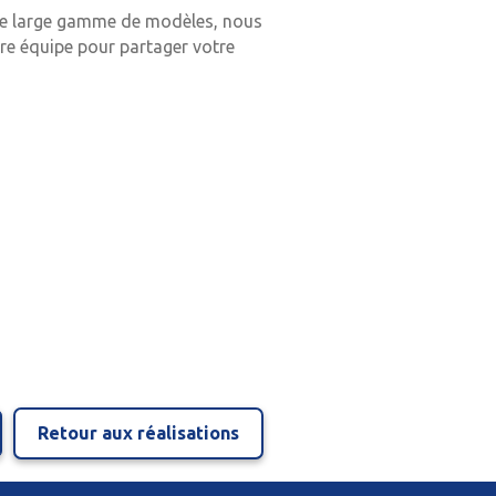
une large gamme de modèles, nous
re équipe pour partager votre
Retour aux réalisations