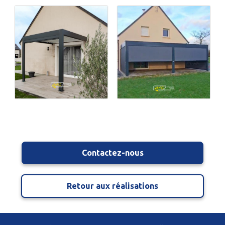
Contactez-nous
Retour aux réalisations