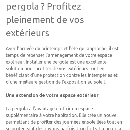
pergola ? Profitez
pleinement de vos
extérieurs
Avec l’arrivée du printemps et l'été qui approche, il est
temps de repenser l’aménagement de votre espace
extérieur. Installer une pergola est une excellente
solution pour profiter de vos extérieurs tout en
bénéficiant d'une protection contre les intempéries et
d’une meilleure gestion de l’exposition au soleil.
Une extension de votre espace extérieur
La pergola à l’avantage d’offrir un espace
supplémentaire à votre habitation. Elle crée un nouvel
permettant de profiter des journées ensoleillées tout en
se protégeant des rayons parfois trop forts. La pergola