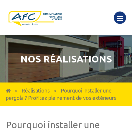
NOS RÉALISATIONS
Réalisations
Pourquoi installer une
>
>
pergola ? Profitez pleinement de vos extérieurs
Pourquoi installer une