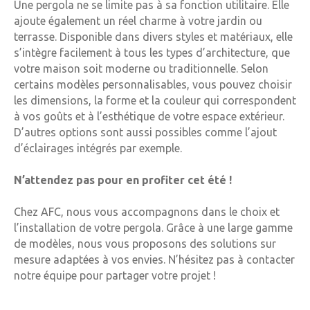
Une pergola ne se limite pas à sa fonction utilitaire. Elle
ajoute également un réel charme à votre jardin ou
terrasse. Disponible dans divers styles et matériaux, elle
s’intègre facilement à tous les types d’architecture, que
votre maison soit moderne ou traditionnelle. Selon
certains modèles personnalisables, vous pouvez choisir
les dimensions, la forme et la couleur qui correspondent
à vos goûts et à l’esthétique de votre espace extérieur.
D’autres options sont aussi possibles comme l’ajout
d’éclairages intégrés par exemple.
N’attendez pas pour en profiter cet été !
Chez AFC, nous vous accompagnons dans le choix et
l’installation de votre pergola. Grâce à une large gamme
de modèles, nous vous proposons des solutions sur
mesure adaptées à vos envies. N’hésitez pas à contacter
notre équipe pour partager votre projet !