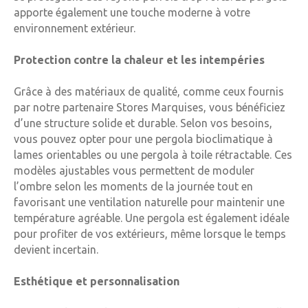
apporte également une touche moderne à votre
environnement extérieur.
Protection contre la chaleur et les intempéries
Grâce à des matériaux de qualité, comme ceux fournis
par notre partenaire Stores Marquises, vous bénéficiez
d’une structure solide et durable. Selon vos besoins,
vous pouvez opter pour une pergola bioclimatique à
lames orientables ou une pergola à toile rétractable. Ces
modèles ajustables vous permettent de moduler
l’ombre selon les moments de la journée tout en
favorisant une ventilation naturelle pour maintenir une
température agréable. Une pergola est également idéale
pour profiter de vos extérieurs, même lorsque le temps
devient incertain.
Esthétique et personnalisation