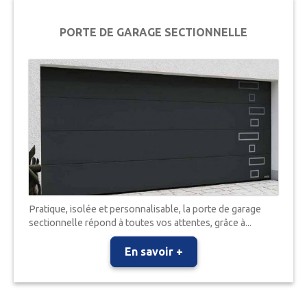
PORTE DE GARAGE SECTIONNELLE
Pratique, isolée et personnalisable, la porte de garage
sectionnelle répond à toutes vos attentes, grâce à...
En savoir +