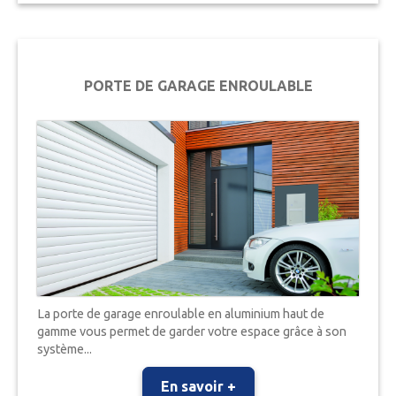
PORTE DE GARAGE ENROULABLE
La porte de garage enroulable en aluminium haut de
gamme vous permet de garder votre espace grâce à son
système...
En savoir +