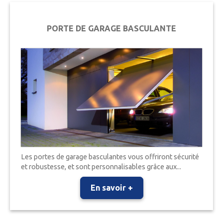
PORTE DE GARAGE BASCULANTE
Les portes de garage basculantes vous offriront sécurité
et robustesse, et sont personnalisables grâce aux...
En savoir +