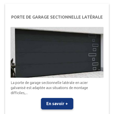
PORTE DE GARAGE SECTIONNELLE LATÉRALE
La porte de garage sectionnelle latérale en acier
galvanisé est adaptée aux situations de montage
difficiles,...
En savoir +