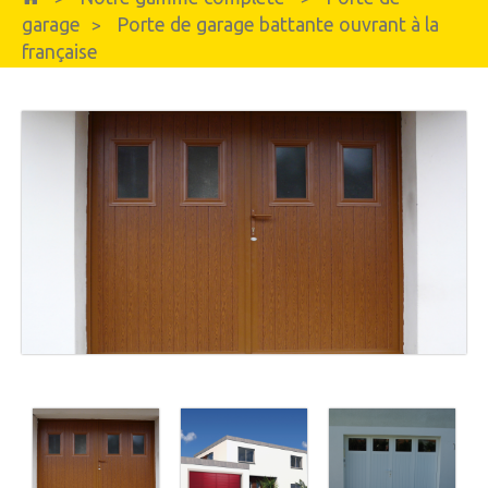
garage
Porte de garage battante ouvrant à la
>
française