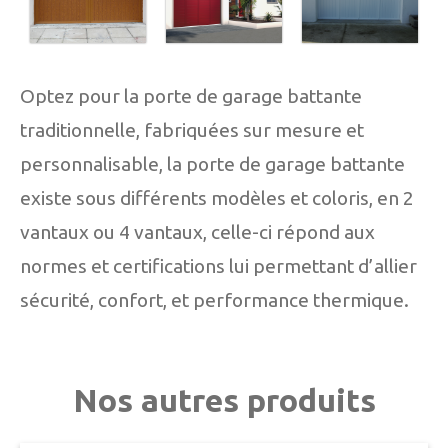
Optez pour la porte de garage battante
traditionnelle, fabriquées sur mesure et
personnalisable, la porte de garage battante
existe sous différents modèles et coloris, en 2
vantaux ou 4 vantaux, celle-ci répond aux
normes et certifications lui permettant d’allier
sécurité, confort, et performance thermique.
Nos autres produits