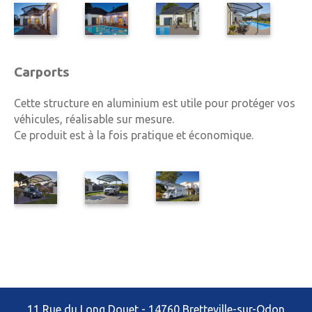
Carports
Cette structure en aluminium est utile pour protéger vos
véhicules, réalisable sur mesure.
Ce produit est à la fois pratique et économique.
11 Rue du Long Douet - 14760 Bretteville-sur-Odon