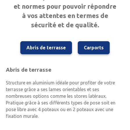
et normes pour pouvoir répondre
à vos attentes en termes de
sécurité et de qualité.
Abris de terrasse
Carports
Abris de terrasse
Structure en aluminium idéale pour profiter de votre
terrasse grâce a ses lames orientables et ses
nombreuses options comme les stores latéraux.
Pratique grâce à ses différents types de pose soit en
pose libre avec 4 poteaux ou en 2 poteaux avec une
fixation murale.