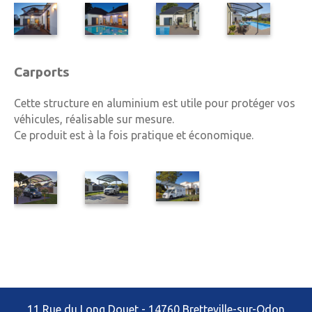
Carports
Cette structure en aluminium est utile pour protéger vos
véhicules, réalisable sur mesure.
Ce produit est à la fois pratique et économique.
11 Rue du Long Douet - 14760 Bretteville-sur-Odon