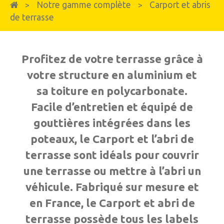
Notre gamme complète
Carport et abris
>
>
de terrasse
Profitez de votre terrasse grâce à
votre structure en aluminium et
sa toiture en polycarbonate.
Facile d’entretien et équipé de
gouttières intégrées dans les
poteaux, le Carport et l’abri de
terrasse sont idéals pour couvrir
une terrasse ou mettre à l’abri un
véhicule. Fabriqué sur mesure et
en France, le Carport et abri de
terrasse possède tous les labels