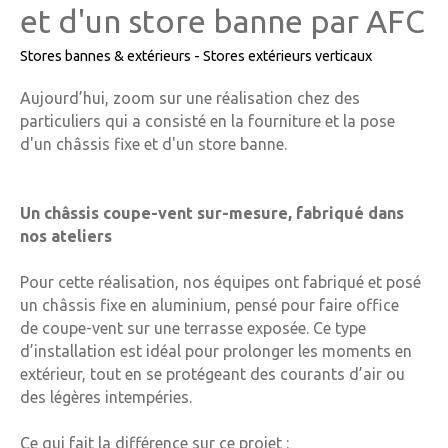
et d'un store banne par AFC
Stores bannes & extérieurs - Stores extérieurs verticaux
Aujourd’hui, zoom sur une réalisation chez des
particuliers qui a consisté en la fourniture et la pose
d'un châssis fixe et d'un store banne.
Un châssis coupe-vent sur-mesure, fabriqué dans
nos ateliers
Pour cette réalisation, nos équipes ont fabriqué et posé
un
châssis fixe en aluminium
, pensé pour faire office
de
coupe-vent
sur une terrasse exposée. Ce type
d’installation est idéal pour prolonger les moments en
extérieur, tout en se protégeant des courants d’air ou
des légères intempéries.
Ce qui fait la différence sur ce projet :