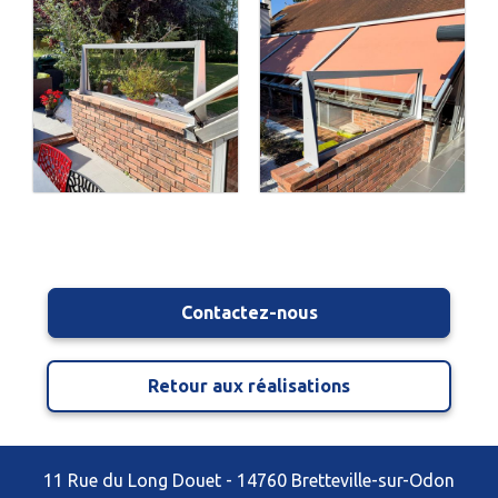
Contactez-nous
Retour aux réalisations
11 Rue du Long Douet - 14760 Bretteville-sur-Odon