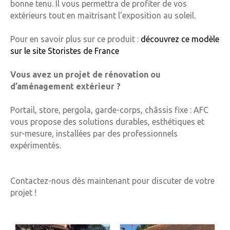
bonne tenu. Il vous permettra de profiter de vos
extérieurs tout en maitrisant l'exposition au soleil.
Pour en savoir plus sur ce produit :
découvrez ce modèle
sur le site Storistes de France
Vous avez un projet de rénovation ou
d’aménagement extérieur ?
Portail, store, pergola, garde-corps, châssis fixe : AFC
vous propose des
solutions durables, esthétiques et
sur-mesure
, installées par des professionnels
expérimentés.
Contactez-nous dès maintenant pour discuter de votre
projet !