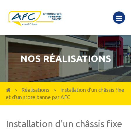
NOS RÉALISATIONS
Réalisations
Installation d'un châssis fixe
>
>
et d'un store banne par AFC
Installation d'un châssis fixe