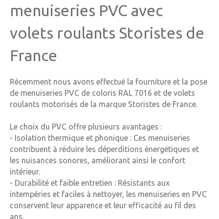
menuiseries PVC avec
volets roulants Storistes de
France
Récemment nous avons effectué la fourniture et la pose
de menuiseries PVC de coloris RAL 7016 et de volets
roulants motorisés de la marque Storistes de France.
Le choix du PVC offre plusieurs avantages :
- Isolation thermique et phonique : Ces menuiseries
contribuent à réduire les déperditions énergétiques et
les nuisances sonores, améliorant ainsi le confort
intérieur.
- Durabilité et faible entretien : Résistants aux
intempéries et faciles à nettoyer, les menuiseries en PVC
conservent leur apparence et leur efficacité au fil des
ans.