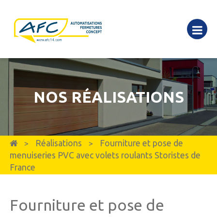
NOS RÉALISATIONS
Réalisations
Fourniture et pose de
>
>
menuiseries PVC avec volets roulants Storistes de
France
Fourniture et pose de