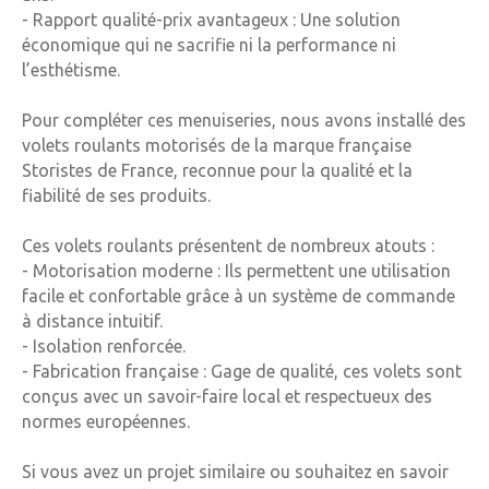
- Rapport qualité-prix avantageux : Une solution
économique qui ne sacrifie ni la performance ni
l’esthétisme.
Pour compléter ces menuiseries, nous avons installé des
volets roulants motorisés de la marque française
Storistes de France, reconnue pour la qualité et la
fiabilité de ses produits.
Ces volets roulants présentent de nombreux atouts :
- Motorisation moderne : Ils permettent une utilisation
facile et confortable grâce à un système de commande
à distance intuitif.
- Isolation renforcée.
- Fabrication française : Gage de qualité, ces volets sont
conçus avec un savoir-faire local et respectueux des
normes européennes.
Si vous avez un projet similaire ou souhaitez en savoir