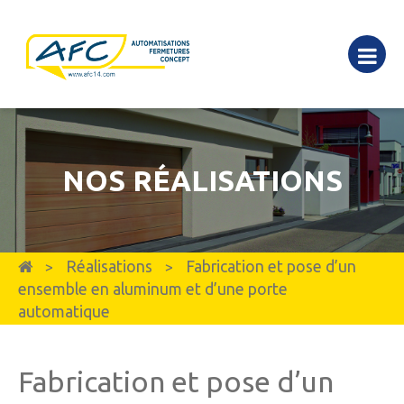
NOS RÉALISATIONS
Réalisations
Fabrication et pose d’un
>
>
ensemble en aluminum et d’une porte
automatique
Fabrication et pose d’un