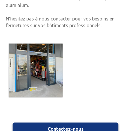
aluminium.
N’hésitez pas à nous contacter pour vos besoins en
fermetures sur vos bâtiments professionnels.
Contactez-nous