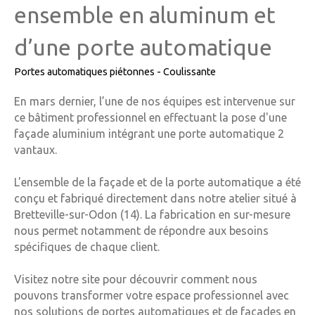
ensemble en aluminum et
d’une porte automatique
Portes automatiques piétonnes - Coulissante
En mars dernier, l’une de nos équipes est intervenue sur
ce bâtiment professionnel en effectuant la pose d'une
façade aluminium intégrant une porte automatique 2
vantaux.
L'ensemble de la façade et de la porte automatique a été
conçu et fabriqué directement dans notre atelier situé à
Bretteville-sur-Odon (14). La fabrication en sur-mesure
nous permet notamment de répondre aux besoins
spécifiques de chaque client.
Visitez notre site pour découvrir comment nous
pouvons transformer votre espace professionnel avec
nos solutions de portes automatiques et de façades en