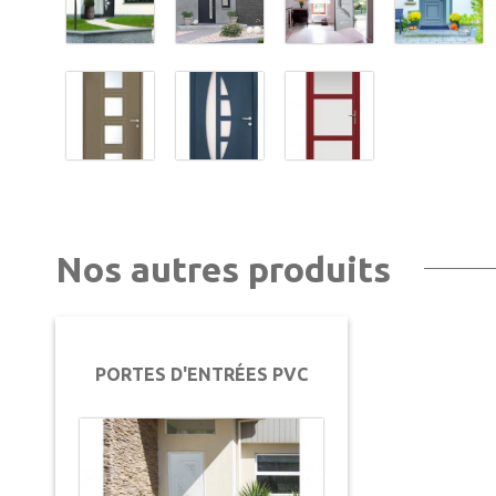
Nos autres produits
PORTES D'ENTRÉES PVC