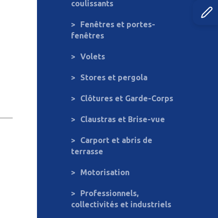
coulissants
Fenêtres et portes-
fenêtres
Volets
Stores et pergola
Clôtures et Garde-Corps
Claustras et Brise-vue
Carport et abris de
terrasse
Motorisation
Professionnels,
collectivités et industriels