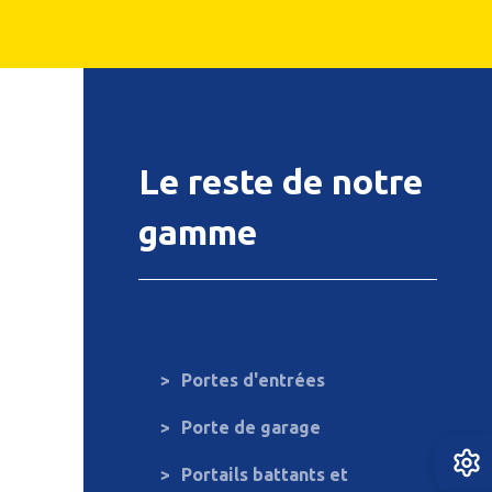
Le reste de notre
gamme
Portes d'entrées
Porte de garage
Portails battants et