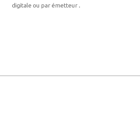
digitale ou par émetteur .