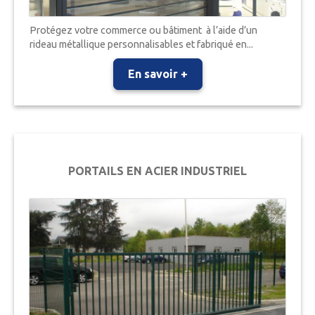
Protégez votre commerce ou bâtiment à l’aide d’un
rideau métallique personnalisables et fabriqué en...
En savoir +
PORTAILS EN ACIER INDUSTRIEL