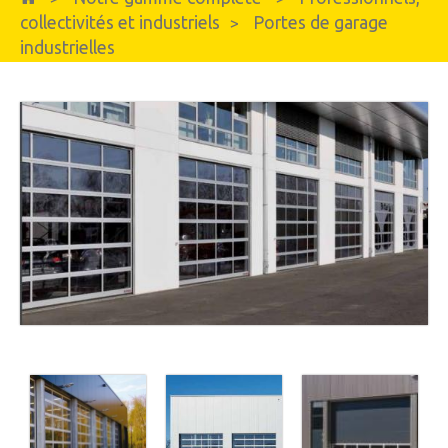
collectivités et industriels
Portes de garage
>
industrielles