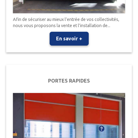
Afin de sécuriser au mieux l’entrée de vos collectivités,
nous vous proposons la vente et l’installation de...
En savoir +
PORTES RAPIDES