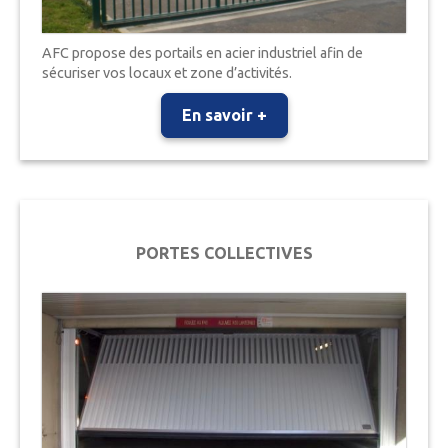
AFC propose des portails en acier industriel afin de
sécuriser vos locaux et zone d’activités.
En savoir +
PORTES COLLECTIVES