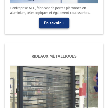
L’entreprise AFC, fabricant de portes piétonnes en
aluminium, télescopiques et également coulissantes...
En savoir +
RIDEAUX MÉTALLIQUES