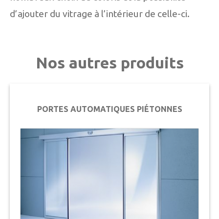
d’ajouter du vitrage à l’intérieur de celle-ci.
Nos autres produits
PORTES AUTOMATIQUES PIÉTONNES