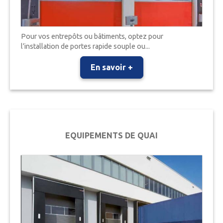
Pour vos entrepôts ou bâtiments, optez pour
l’installation de portes rapide souple ou...
En savoir +
EQUIPEMENTS DE QUAI