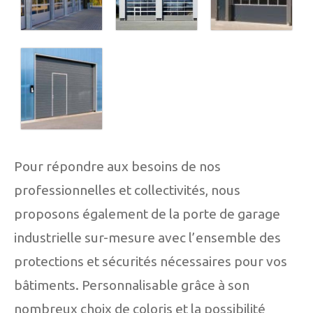
Pour répondre aux besoins de nos
professionnelles et collectivités, nous
proposons également de la porte de garage
industrielle sur-mesure avec l’ensemble des
protections et sécurités nécessaires pour vos
bâtiments. Personnalisable grâce à son
nombreux choix de coloris et la possibilité