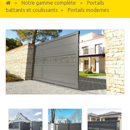
Notre gamme complète
Portails
>
>
battants et coulissants
Portails modernes
>