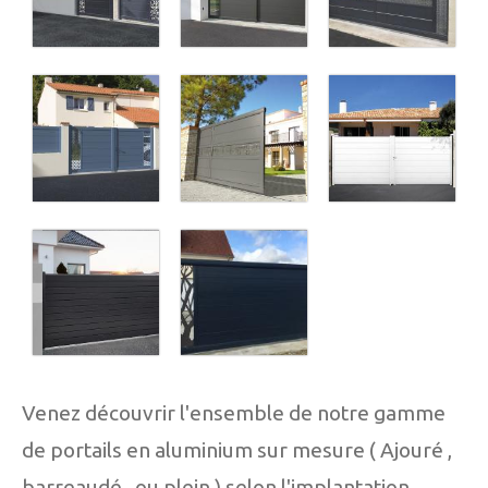
Venez découvrir l'ensemble de notre gamme
de portails en aluminium sur mesure ( Ajouré ,
barreaudé , ou plein ) selon l'implantation,