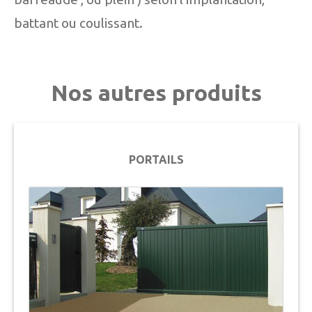
battant ou coulissant.
Nos autres produits
PORTAILS