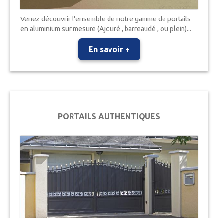
Venez découvrir l'ensemble de notre gamme de portails
en aluminium sur mesure (Ajouré , barreaudé , ou plein)...
En savoir +
PORTAILS AUTHENTIQUES