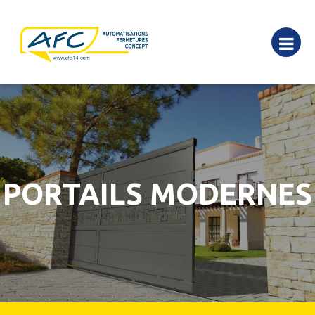
PORTAILS MODERNES