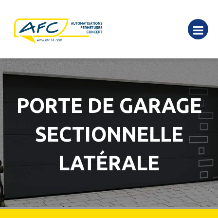
PORTE DE GARAGE
SECTIONNELLE
LATÉRALE