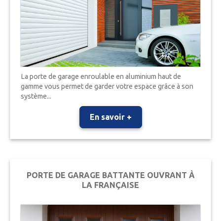
La porte de garage enroulable en aluminium haut de
gamme vous permet de garder votre espace grâce à son
système...
En savoir +
PORTE DE GARAGE BATTANTE OUVRANT À
LA FRANÇAISE