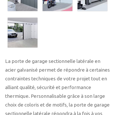
La porte de garage sectionnelle latérale en
acier galvanisé permet de répondre à certaines
contraintes techniques de votre projet tout en
alliant qualité, sécurité et performance
thermique. Personnalisable grâce à son large
choix de coloris et de motifs, la porte de garage
sectionnelle latérale répondra à la fois à vos