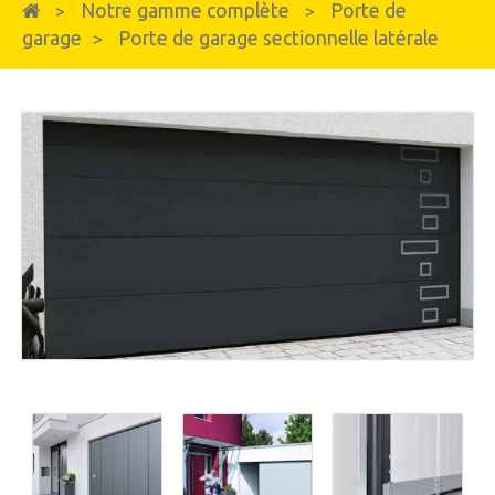
Notre gamme complète
Porte de
>
>
garage
Porte de garage sectionnelle latérale
>