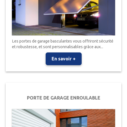
Les portes de garage basculantes vous offriront sécurité
et robustesse, et sont personnalisables grâce aux...
En savoir +
PORTE DE GARAGE ENROULABLE