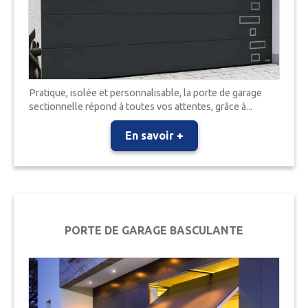
Pratique, isolée et personnalisable, la porte de garage
sectionnelle répond à toutes vos attentes, grâce à...
En savoir +
PORTE DE GARAGE BASCULANTE