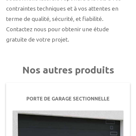
contraintes techniques et à vos attentes en
terme de qualité, sécurité, et fiabilité.
Contactez nous pour obtenir une étude
gratuite de votre projet.
Nos autres produits
PORTE DE GARAGE SECTIONNELLE