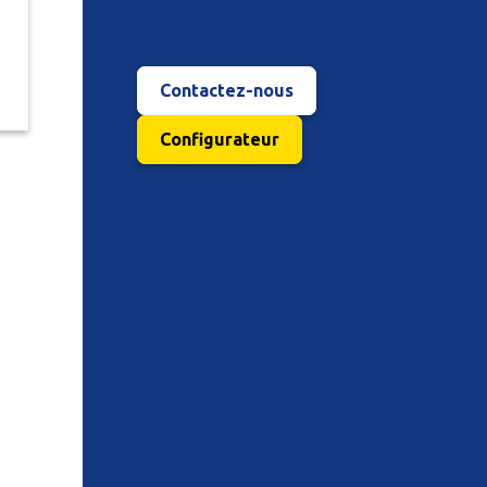
Contactez-nous
Configurateur