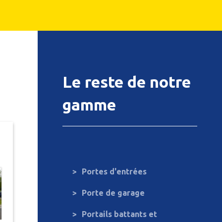
Le reste de notre
gamme
Portes d'entrées
Porte de garage
Portails battants et