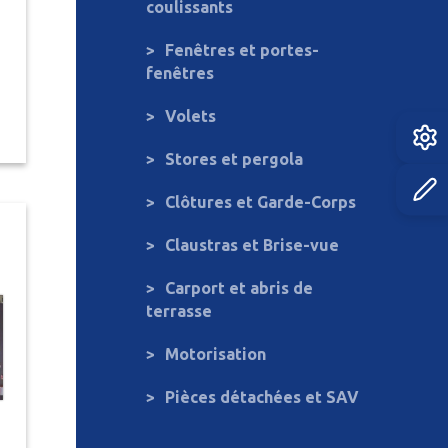
coulissants
Fenêtres et portes-
fenêtres
Volets
Stores et pergola
Clôtures et Garde-Corps
Claustras et Brise-vue
Carport et abris de
terrasse
Motorisation
Pièces détachées et SAV