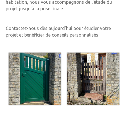
habitation, nous vous accompagnons de l'étude du
projet jusqu'à la pose finale.
Contactez-nous dès aujourd'hui pour étudier votre
projet et bénéficier de conseils personnalisés !