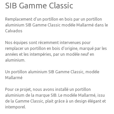
SIB Gamme Classic
Remplacement d'un portillon en bois par un portillon
aluminium SIB Gamme Classic modèle Mallarmé dans le
Calvados
Nos équipes sont récemment intervenues pour
remplacer un portillon en bois d'origine, marqué par les
années et les intempéries, par un modèle neuf en
aluminium.
Un portillon aluminium SIB Gamme Classic, modèle
Mallarmé
Pour ce projet, nous avons installé un portillon
aluminium de la marque SIB. Le modèle Mallarmé, issu
de la Gamme Classic, plait grâce à un design élégant et
intemporel.