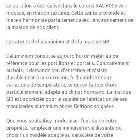
Le portillon a été réalisé dans le coloris RAL 6005 vert
mousse, en finition texturée. Cette teinte profonde et
mate s'harmonise parfaitement avec l'environnement de
la maison de nos client.
Les atouts de l'aluminium et de la marque SIB
L'aluminium constitue aujourd'hui un matériau de
référence pour les portillons et portails. Contrairement
au bois, il demande peu d'entretien et résiste
durablement à la corrosion, à l'humidité et aux
variations de température, ce qui en fait un choix
particulièrement adapté au climat normand.
La marque
SIB est appréciée pour la qualité de fabrication de ses
menuiseries aluminium et ses finitions soignées.
Que vous souhaitiez moderniser l'entrée de votre
propriété, remplacer une menuiserie vieillissante ou
choisir un modèle adapté au caractère de votre