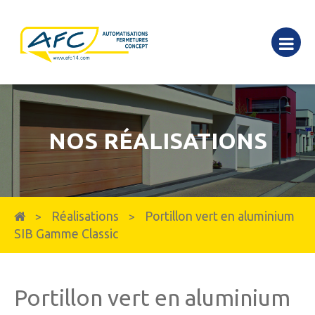
NOS RÉALISATIONS
Réalisations
Portillon vert en aluminium
>
>
SIB Gamme Classic
Portillon vert en aluminium