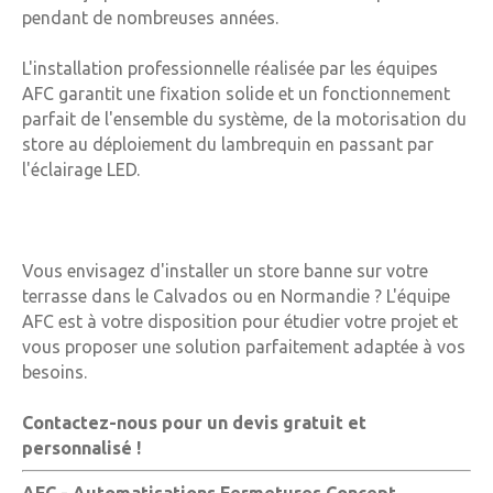
pendant de nombreuses années.
L'installation professionnelle réalisée par les équipes
AFC garantit une fixation solide et un fonctionnement
parfait de l'ensemble du système, de la motorisation du
store au déploiement du lambrequin en passant par
l'éclairage LED.
Vous envisagez d'installer un store banne sur votre
terrasse dans le Calvados ou en Normandie ? L'équipe
AFC est à votre disposition pour étudier votre projet et
vous proposer une solution parfaitement adaptée à vos
besoins.
Contactez-nous pour un devis gratuit et
personnalisé !