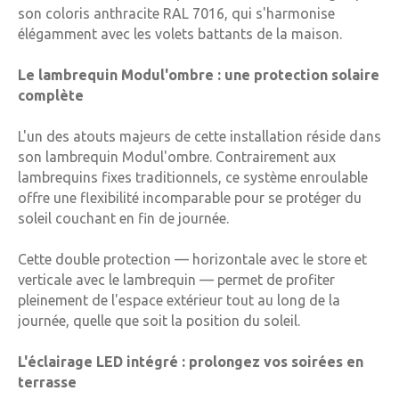
son coloris anthracite RAL 7016, qui s'harmonise
élégamment avec les volets battants de la maison.
Le lambrequin Modul'ombre : une protection solaire
complète
L'un des atouts majeurs de cette installation réside dans
son lambrequin Modul'ombre. Contrairement aux
lambrequins fixes traditionnels, ce système enroulable
offre une flexibilité incomparable pour se protéger du
soleil couchant en fin de journée.
Cette double protection — horizontale avec le store et
verticale avec le lambrequin — permet de profiter
pleinement de l'espace extérieur tout au long de la
journée, quelle que soit la position du soleil.
L'éclairage LED intégré : prolongez vos soirées en
terrasse