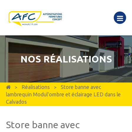
NOS RÉALISATIONS
Réalisations
Store banne avec
>
>
lambrequin Modul'ombre et éclairage LED dans le
Calvados
Store banne avec