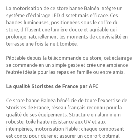
La motorisation de ce store banne Balnéa intègre un
système d'éclairage LED discret mais efficace. Ces
bandes lumineuses, positionnées sous le coffre du
store, diffusent une lumière douce et agréable qui
prolonge naturellement les moments de convivialité en
terrasse une fois la nuit tombée.
Pilotable depuis la télécommande du store, cet éclairage
se commande en un simple geste et crée une ambiance
feutrée idéale pour les repas en famille ou entre amis.
La qualité Storistes de France par AFC
Ce store banne Balnéa bénéficie de toute l'expertise de
Storistes de France, réseau français reconnu pour la
qualité de ses équipements. Structure en aluminium
robuste, toile haute résistance aux UV et aux
intempéries, motorisation fiable : chaque composant
est conçu pour durer et assurer un confort optimal