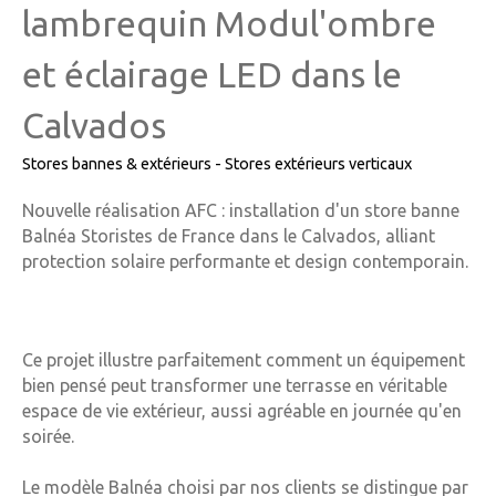
lambrequin Modul'ombre
et éclairage LED dans le
Calvados
Stores bannes & extérieurs - Stores extérieurs verticaux
Nouvelle réalisation AFC : installation d'un store banne
Balnéa Storistes de France dans le Calvados, alliant
protection solaire performante et design contemporain.
Ce projet illustre parfaitement comment un équipement
bien pensé peut transformer une terrasse en véritable
espace de vie extérieur, aussi agréable en journée qu'en
soirée.
Le modèle Balnéa choisi par nos clients se distingue par