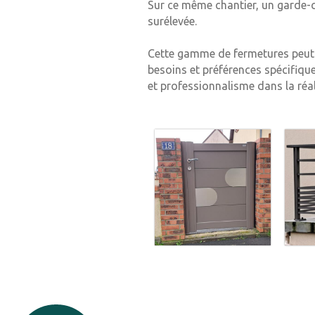
Sur ce même chantier, un garde-c
surélevée.
Cette gamme de fermetures peut 
besoins et préférences spécifiqu
et professionnalisme dans la réal