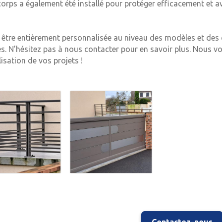
orps a également été installé pour protéger efficacement et a
être entièrement personnalisée au niveau des modèles et des 
es. N’hésitez pas à nous contacter pour en savoir plus. Nous 
isation de vos projets !
Contactez-nous