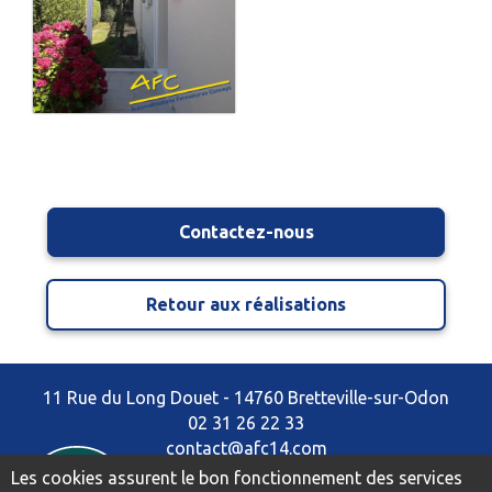
Contactez-nous
Retour aux réalisations
11 Rue du Long Douet - 14760 Bretteville-sur-Odon
02 31 26 22 33
contact@afc14.com
Les cookies assurent le bon fonctionnement des services