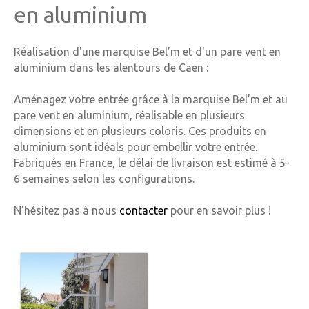
en aluminium
Réalisation d'une marquise Bel’m et d'un pare vent en
aluminium dans les alentours de Caen :
Aménagez votre entrée grâce à la marquise Bel’m et au
pare vent en aluminium, réalisable en plusieurs
dimensions et en plusieurs coloris. Ces produits en
aluminium sont idéals pour embellir votre entrée.
Fabriqués en France, le délai de livraison est estimé à 5-
6 semaines selon les configurations.
N'hésitez pas à nous
contacter
pour en savoir plus !