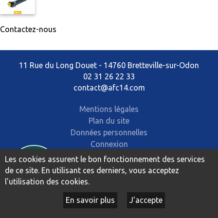
Contactez-nous
11 Rue du Long Douet - 14760 Bretteville-sur-Odon
02 31 26 22 33
contact@afc14.com
Mentions légales
Plan du site
Données personnelles
Connexion
Les cookies assurent le bon fonctionnement des services
de ce site. En utilisant ces derniers, vous acceptez
l'utilisation des cookies.
En savoir plus
J'accepte