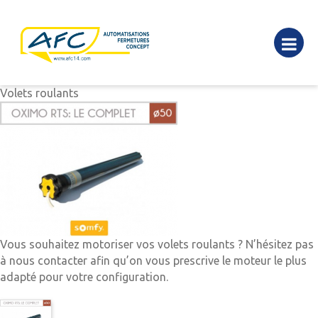
Volets roulants
Vous souhaitez motoriser vos volets roulants ? N’hésitez pas
à nous contacter afin qu’on vous prescrive le moteur le plus
adapté pour votre configuration.