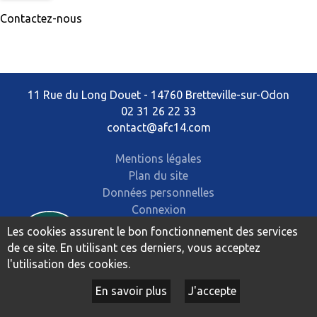
Contactez-nous
11 Rue du Long Douet - 14760 Bretteville-sur-Odon
02 31 26 22 33
contact@afc14.com
Mentions légales
Plan du site
Données personnelles
Connexion
Les cookies assurent le bon fonctionnement des services
de ce site. En utilisant ces derniers, vous acceptez
l'utilisation des cookies.
En savoir plus
J'accepte