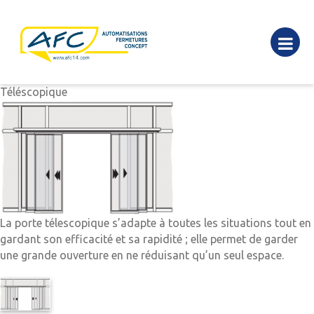
Téléscopique
La porte télescopique s’adapte à toutes les situations tout en
gardant son efficacité et sa rapidité ; elle permet de garder
une grande ouverture en ne réduisant qu’un seul espace.