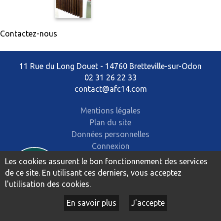
Contactez-nous
11 Rue du Long Douet - 14760 Bretteville-sur-Odon
02 31 26 22 33
contact@afc14.com
Mentions légales
Plan du site
Données personnelles
Connexion
Les cookies assurent le bon fonctionnement des services
de ce site. En utilisant ces derniers, vous acceptez
l'utilisation des cookies.
En savoir plus
J'accepte