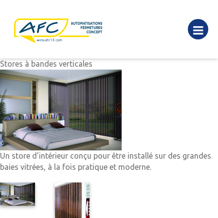
Stores à bandes verticales
Un store d’intérieur conçu pour être installé sur des grandes
baies vitrées, à la fois pratique et moderne.