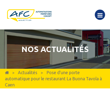
NOS ACTUALITÉS
Actualités
Pose d'une porte
>
>
automatique pour le restaurant La Buona Tavola à
Caen