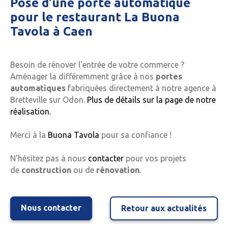
Pose d'une porte automatique
pour le restaurant La Buona
Tavola à Caen
Besoin de rénover l'entrée de votre commerce ?
Aménager la différemment grâce à nos
portes
automatiques
fabriquées directement à notre agence à
Bretteville sur Odon.
Plus de détails sur la page de notre
réalisation.
Merci à la
Buona Tavola
pour sa confiance !
N'hésitez pas à nous
contacter
pour vos projets
de
construction
ou de
rénovation
.
Nous contacter
Retour aux actualités